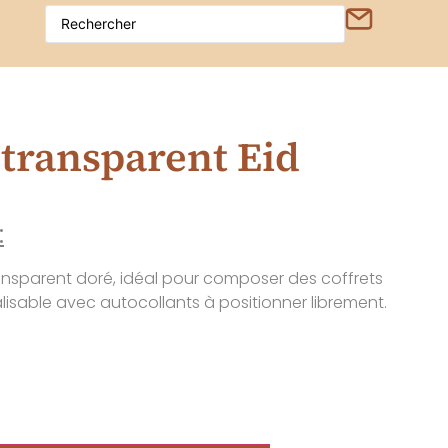
transparent Eid
:
nsparent doré, idéal pour composer des coffrets
nalisable avec autocollants à positionner librement.