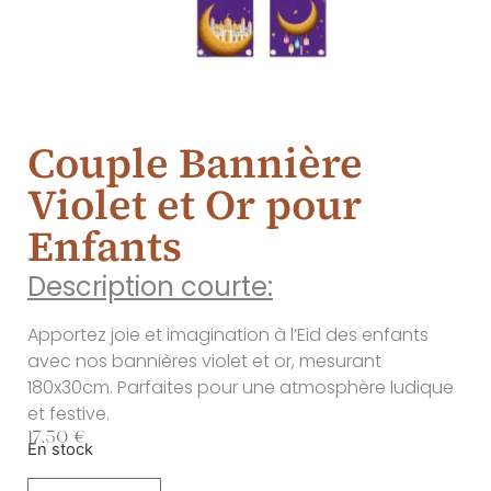
Couple Bannière
Violet et Or pour
Enfants
Description courte:
Apportez joie et imagination à l’Eid des enfants
avec nos bannières violet et or, mesurant
180x30cm. Parfaites pour une atmosphère ludique
et festive.
17.50
€
En stock