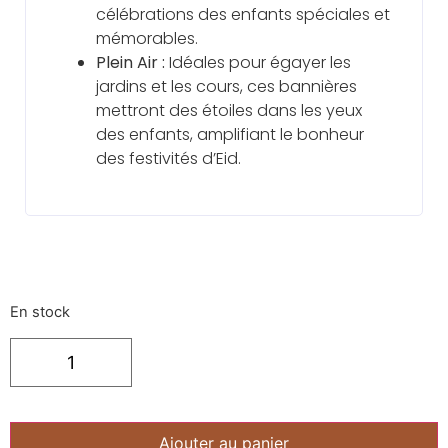
célébrations des enfants spéciales et
mémorables.
Plein Air :
Idéales pour égayer les
jardins et les cours, ces bannières
mettront des étoiles dans les yeux
des enfants, amplifiant le bonheur
des festivités d’Eid.
En stock
Ajouter au panier