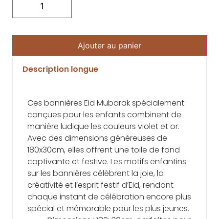
Ajouter au panier
Description longue
Ces bannières Eid Mubarak spécialement
conçues pour les enfants combinent de
manière ludique les couleurs violet et or.
Avec des dimensions généreuses de
180x30cm, elles offrent une toile de fond
captivante et festive. Les motifs enfantins
sur les bannières célèbrent la joie, la
créativité et l’esprit festif d’Eid, rendant
chaque instant de célébration encore plus
spécial et mémorable pour les plus jeunes.