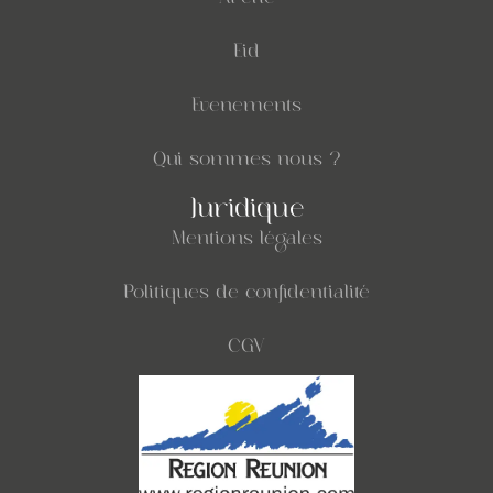
Eid
Evenements
Qui sommes nous ?
Juridique
Mentions légales
Politiques de confidentialité
CGV