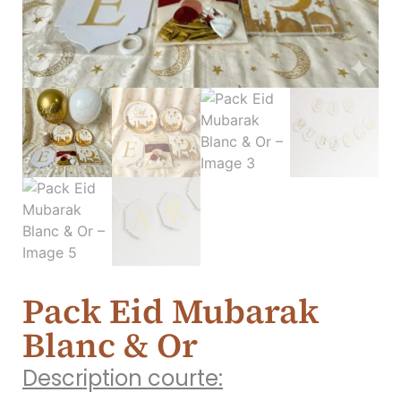
Pack Eid Mubarak
Blanc & Or
Description courte: