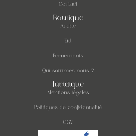
Contact
Boutique
Arche
Eid
Evenements
Qui sommes nous ?
Juridique
Mentions légales
Politiques de confidentialité
CGV