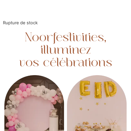
Rupture de stock
Noorfestivities,
illuminez
vos célébrations