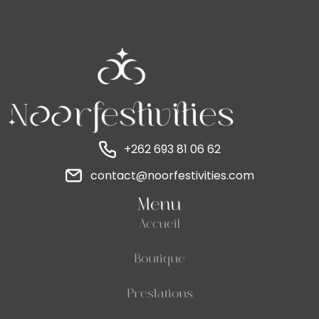
+262 693 81 06 62
contact@noorfestivities.com
Menu
Accueil
Boutique
Prestations