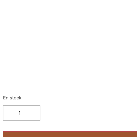
En stock