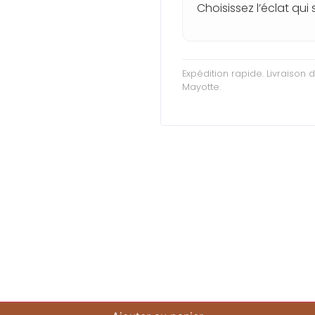
Choisissez l’éclat qu
Expédition rapide. Livraison
Mayotte.