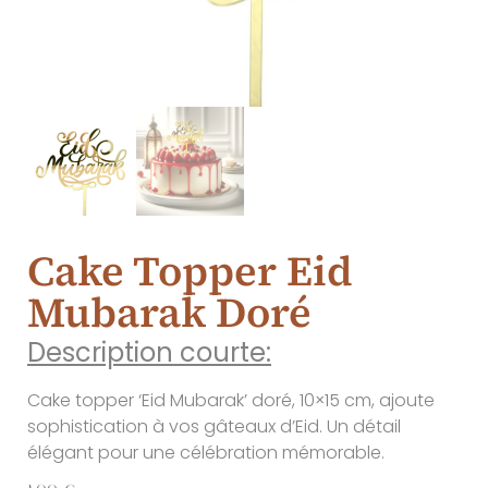
Cake Topper Eid
Mubarak Doré
Description courte:
Cake topper ‘Eid Mubarak’ doré, 10×15 cm, ajoute
sophistication à vos gâteaux d’Eid. Un détail
élégant pour une célébration mémorable.