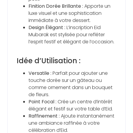
Finition Dorée Brillante :
Apporte un
luxe visuel et une sophistication
immédiate à votre dessert.
Design Élégant :
L’inscription Eid
Mubarak est stylisée pour refléter
l’esprit festif et élégant de l’occasion.
Idée d’Utilisation :
Versatile :
Parfait pour ajouter une
touche dorée sur un gâteau ou
comme ornement dans un bouquet
de fleurs.
Point Focal :
Crée un centre d’intérêt
élégant et festif sur votre table d’Eid.
Raffinement :
Ajoute instantanément
une ambiance raffinée à votre
célébration d’Eid.