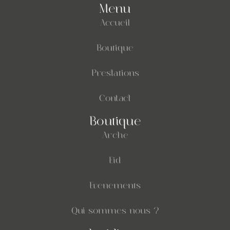
Menu
Accueil
Boutique
Prestations
Contact
Boutique
Arche
Eid
Evenements
Qui sommes nous ?