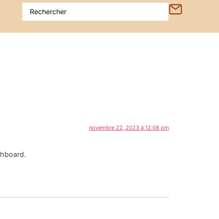
novembre 22, 2023 à 12:08 pm
shboard.