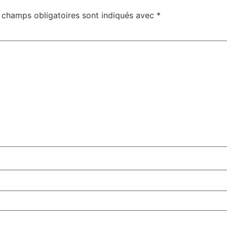
 champs obligatoires sont indiqués avec
*