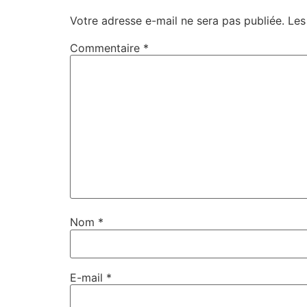
Votre adresse e-mail ne sera pas publiée.
Les
Commentaire
*
Nom
*
E-mail
*