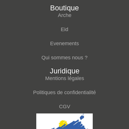
Boutique
Arche
Eid
Evenements
Qui sommes nous ?
Juridique
Mentions légales
Politiques de confidentialité
CGV