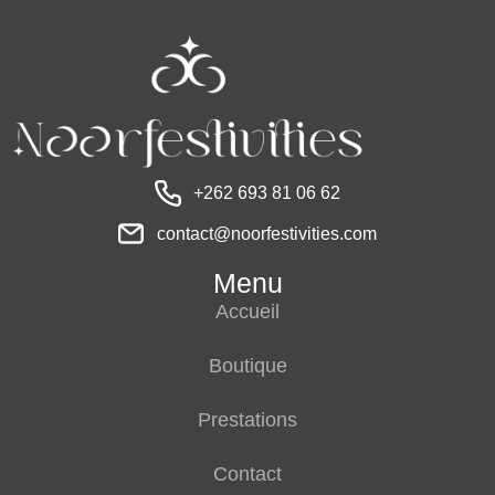
+262 693 81 06 62
contact@noorfestivities.com
Menu
Accueil
Boutique
Prestations
Contact