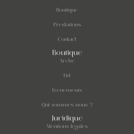
Boutique
Prestations
Contact
Boutique
Arche
Eid
Evenements
Qui sommes nous ?
Juridique
Mentions légales