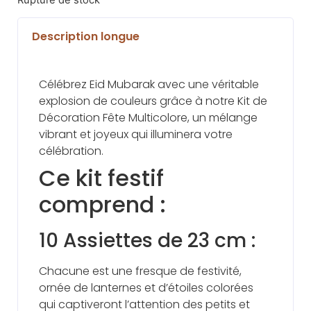
Description longue
Célébrez Eid Mubarak avec une véritable
explosion de couleurs grâce à notre Kit de
Décoration Fête Multicolore, un mélange
vibrant et joyeux qui illuminera votre
célébration.
Ce kit festif
comprend :
10 Assiettes de 23 cm :
Chacune est une fresque de festivité,
ornée de lanternes et d’étoiles colorées
qui captiveront l’attention des petits et