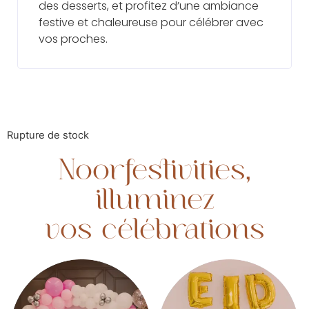
des desserts, et profitez d’une ambiance
festive et chaleureuse pour célébrer avec
vos proches.
Rupture de stock
Noorfestivities,
illuminez
vos célébrations