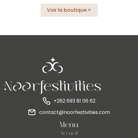
Voir la boutique
+262 693 81 06 62
contact@noorfestivities.com
Menu
Accueil