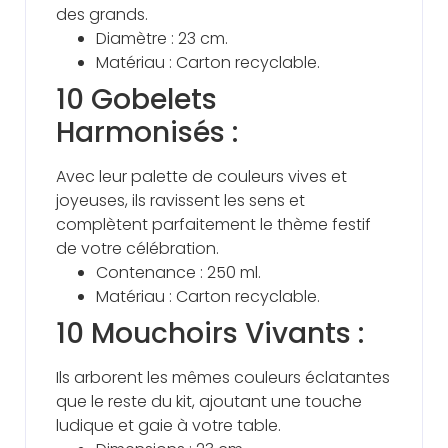
des grands.
Diamètre : 23 cm.
Matériau : Carton recyclable.
10 Gobelets
Harmonisés :
Avec leur palette de couleurs vives et
joyeuses, ils ravissent les sens et
complètent parfaitement le thème festif
de votre célébration.
Contenance : 250 ml.
Matériau : Carton recyclable.
10 Mouchoirs Vivants :
Ils arborent les mêmes couleurs éclatantes
que le reste du kit, ajoutant une touche
ludique et gaie à votre table.