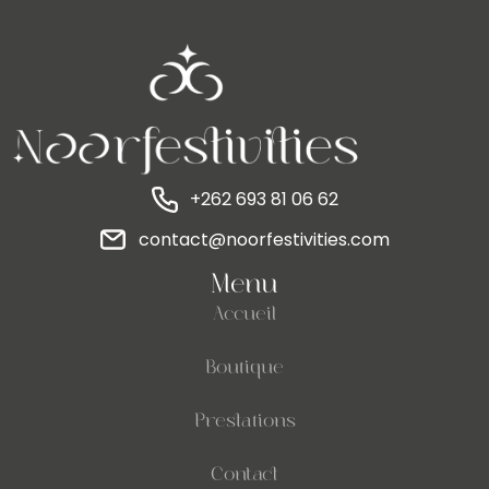
+262 693 81 06 62
contact@noorfestivities.com
Menu
Accueil
Boutique
Prestations
Contact