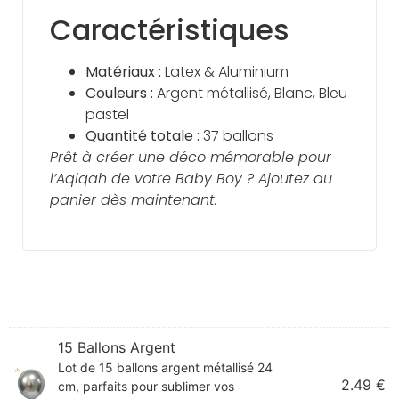
Caractéristiques
Matériaux :
Latex & Aluminium
Couleurs :
Argent métallisé, Blanc, Bleu
pastel
Quantité totale :
37 ballons
Prêt à créer une déco mémorable pour
l’Aqiqah de votre Baby Boy ? Ajoutez au
panier dès maintenant.
15 Ballons Argent
Lot de 15 ballons argent métallisé 24
2.49
€
cm, parfaits pour sublimer vos