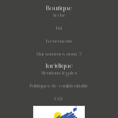
Boutique
Arche
Eid
Evenements
Qui sommes nous ?
Juridique
Mentions légales
Politiques de confidentialité
CGV