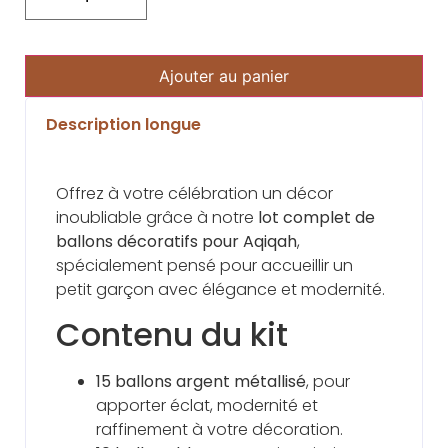
Ajouter au panier
Description longue
Offrez à votre célébration un décor
inoubliable grâce à notre
lot complet de
ballons décoratifs pour Aqiqah
,
spécialement pensé pour accueillir un
petit garçon avec élégance et modernité.
Contenu du kit
15 ballons argent métallisé
, pour
apporter éclat, modernité et
raffinement à votre décoration.