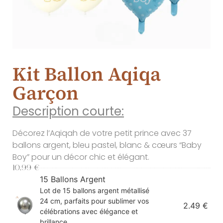
Kit Ballon Aqiqa
Garçon
Description courte:
Décorez l’Aqiqah de votre petit prince avec 37
ballons argent, bleu pastel, blanc & cœurs “Baby
Boy” pour un décor chic et élégant.
10.99
€
15 Ballons Argent
Lot de 15 ballons argent métallisé
24 cm, parfaits pour sublimer vos
2.49
€
célébrations avec élégance et
brillance.