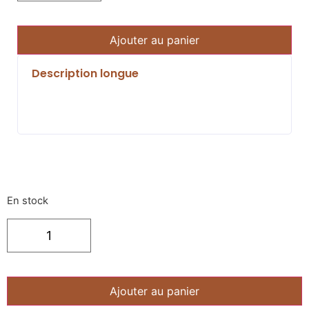
Ajouter au panier
Description longue
En stock
Ajouter au panier