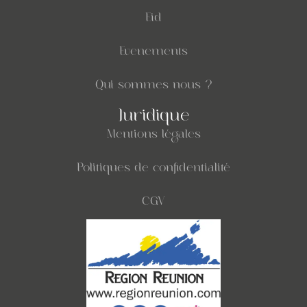
Eid
Evenements
Qui sommes nous ?
Juridique
Mentions légales
Politiques de confidentialité
CGV