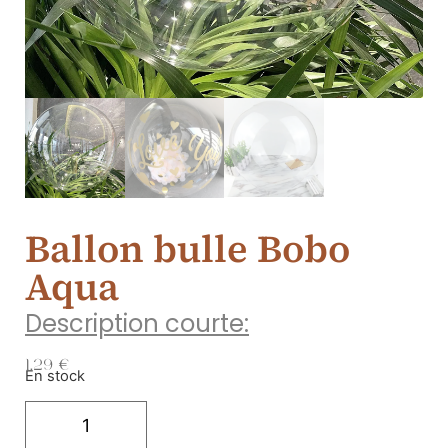
Ballon bulle Bobo
Aqua
Description courte:
1.29
€
En stock