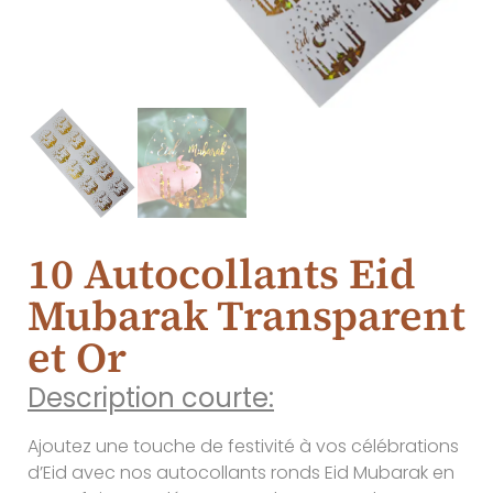
10 Autocollants Eid
Mubarak Transparent
et Or
Description courte:
Ajoutez une touche de festivité à vos célébrations
d’Eid avec nos autocollants ronds Eid Mubarak en