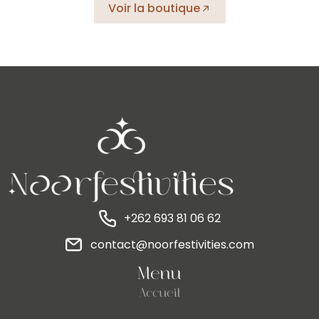
Voir la boutique
+262 693 81 06 62
contact@noorfestivities.com
Menu
Accueil