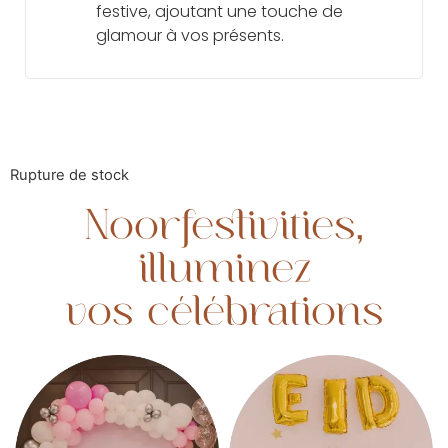
festive, ajoutant une touche de
glamour à vos présents.
Rupture de stock
Noorfestivities,
illuminez
vos célébrations