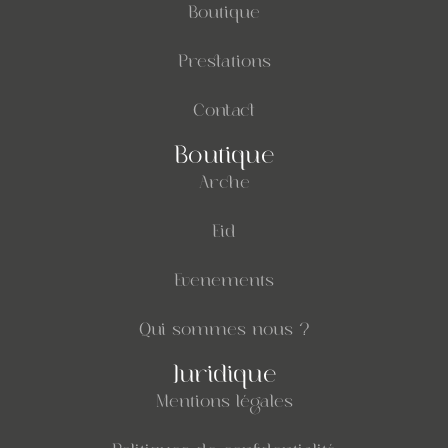
Boutique
Prestations
Contact
Boutique
Arche
Eid
Evenements
Qui sommes nous ?
Juridique
Mentions légales