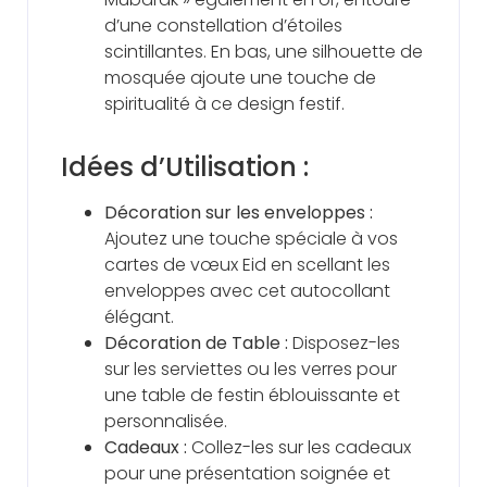
d’une constellation d’étoiles
scintillantes. En bas, une silhouette de
mosquée ajoute une touche de
spiritualité à ce design festif.
Idées d’Utilisation :
Décoration sur les enveloppes :
Ajoutez une touche spéciale à vos
cartes de vœux Eid en scellant les
enveloppes avec cet autocollant
élégant.
Décoration de Table :
Disposez-les
sur les serviettes ou les verres pour
une table de festin éblouissante et
personnalisée.
Cadeaux :
Collez-les sur les cadeaux
pour une présentation soignée et