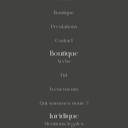
Boutique
Prestations
Contact
Boutique
Arche
Eid
Evenements
Qui sommes nous ?
Juridique
Mentions légales