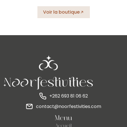
Voir la boutique
+262 693 81 06 62
contact@noorfestivities.com
Menu
Accueil