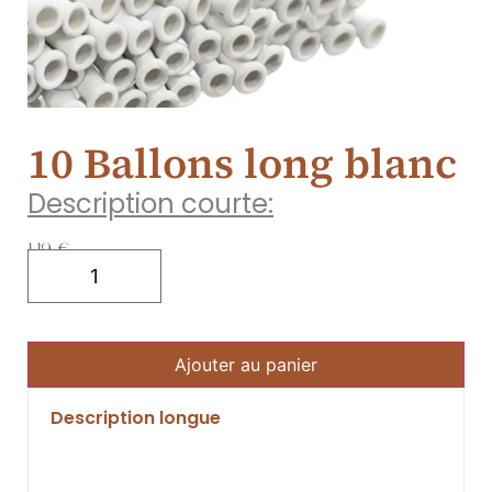
10 Ballons long blanc
Description courte:
1.19
€
Ajouter au panier
Description longue