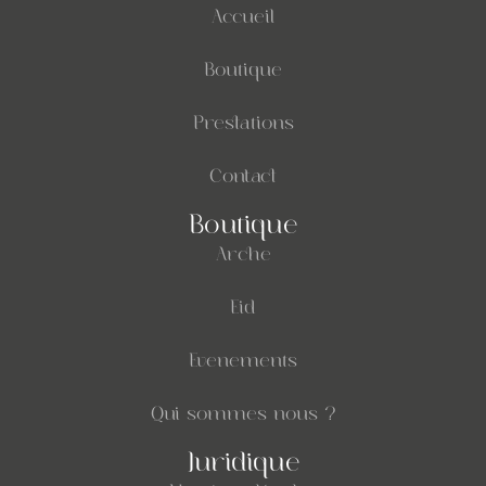
Accueil
Boutique
Prestations
Contact
Boutique
Arche
Eid
Evenements
Qui sommes nous ?
Juridique