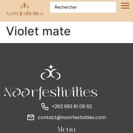
Violet mate
+262 693 81 06 62
contact@noorfestivities.com
Menu