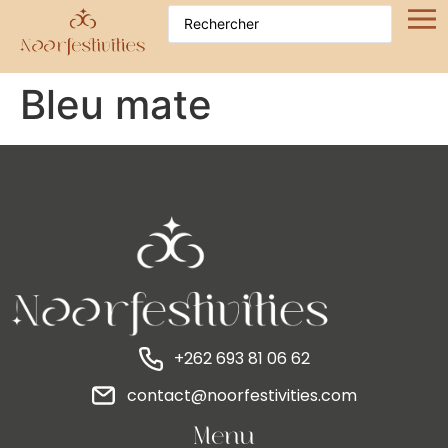
Bleu mate
+262 693 81 06 62
contact@noorfestivities.com
Menu