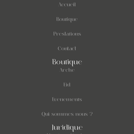
Accueil
Boutique
Prestations
Contact
Boutique
Arche
Eid
Evenements
Qui sommes nous ?
Juridique